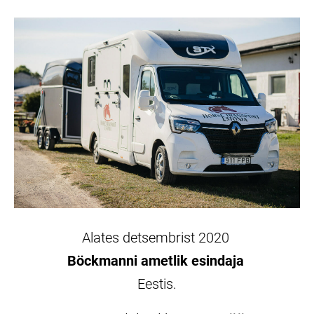
Alates detsembrist 2020
Böckmanni ametlik esindaja
Eestis.